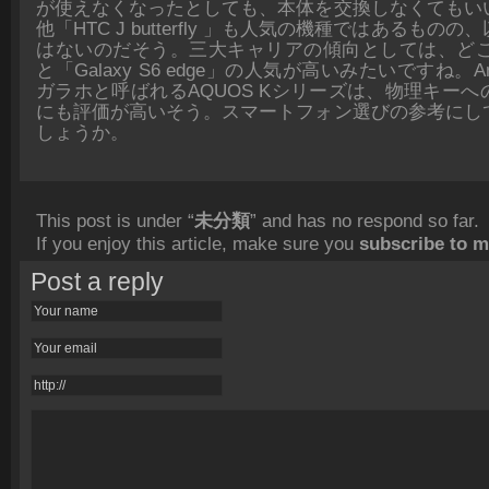
が使えなくなったとしても、本体を交換しなくてもい
他「HTC J butterfly 」も人気の機種ではあるもの
はないのだそう。三大キャリアの傾向としては、どこも「X
と「Galaxy S6 edge」の人気が高いみたいですね。A
ガラホと呼ばれるAQUOS Kシリーズは、物理キー
にも評価が高いそう。スマートフォン選びの参考にし
しょうか。
This post is under “
未分類
” and has no respond so far.
If you enjoy this article, make sure you
subscribe to 
Post a reply