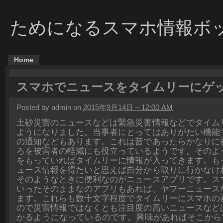
ためになるスマホ情報ボ
Home
スマホでニュースをタイムリーにゲ
Posted by admin on
2015年9月14日 – 12:00 AM
土砂災害のニュースなどは緊急災害情報などでタイム
ようになりました。当事者にとってはありがたい機能
の通知などもあります。これは昔であったらかなりに
ろを被害者の軽減にも役立っているようです。そのよ
をもっていればタイムリーに情報が入ってきます。も
ュース情報を得たいと思えば自分から取りに行かなけ
そのようなときに便利なのがニュースアプリです。ス
いったそのままなのアプリもあれば、ヤフーニュース
ます。これらも数十文字程度でタイムリーにスマホの
ので災害情報ではなくとも注目度の高いニュースなど
かるようになっているのです。興味があればそこからす