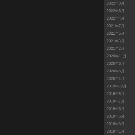
2022年8月
2022年6月
2022年4月
2021年7月
2021年5月
2021年3月
2021年2月
2020年11月
2020年6月
2020年5月
2020年1月
2019年12月
2019年8月
2019年7月
2019年6月
2019年5月
2019年3月
2018年1月