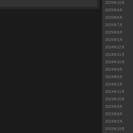
2025年10月
2025年9月
2025年8月
2025年7月
2025年6月
2025年5月
2024年12月
2024年11月
2024年10月
2024年9月
2024年6月
2024年2月
2023年11月
2023年10月
2023年9月
2023年8月
2023年2月
2022年10月