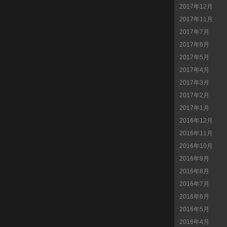
2017年12月
2017年11月
2017年7月
2017年6月
2017年5月
2017年4月
2017年3月
2017年2月
2017年1月
2016年12月
2016年11月
2016年10月
2016年9月
2016年8月
2016年7月
2016年6月
2016年5月
2016年4月