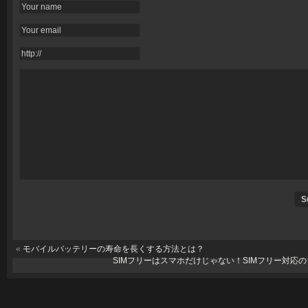
«
モバイルバッテリーの寿命を長くする方法とは？
SIMフリーはスマホだけじゃない！SIMフリー対応